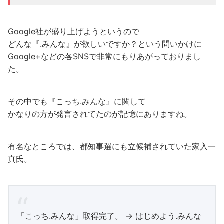
Google社が盛り上げようというので
どんな『.みんな』が欲しいですか？という問いかけに
Google+などの各SNSで非常にもりあがっておりまし
た。
その中でも『こっち.みんな』に関して
かなりの方が発言されてたのが記憶にありますね。
有名なところでは、都知事選にも立候補されていた家入一
真氏。
「こっち.みんな」取得完了。 → はじめよう.みんな