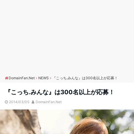
DomainFan.Net
NEWS
『こっち.みんな』は300名以上が応募！
『こっち.みんな』は300名以上が応募！
2014/03/05
DomainFan.Net