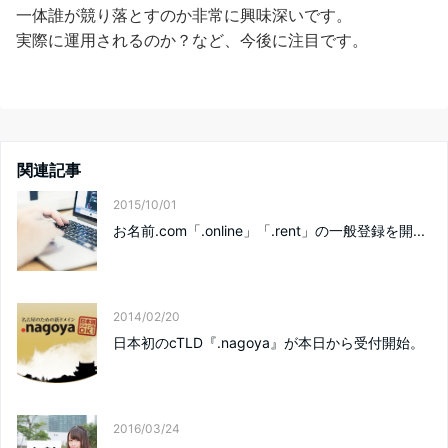
一体誰が競り落とすのか非常に興味深いです。
実際に運用されるのか？など、今後に注目です。
関連記事
2015/10/01
お名前.com「.online」「.rent」の一般登録を開...
2014/02/20
日本初のcTLD『.nagoya』が本日から受付開始。
2016/03/24