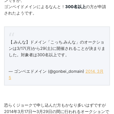
ンですが、
ゴンベイドメインによるなんと！
300名以上
の方が申請
されたようです。
【.みんな】ドメイン「こっち.みんな」のオークショ
ンは3/17(月)から29(土)に開催されることが決まりま
した。対象者は300名以上です。
— ゴンベエドメイン (@gonbei_domain)
2014, 3月
5
恐らくジョークで申し込んだ方もかなり多いはずですが
2014年3月17日〜3月29日の間に行われるオークションで