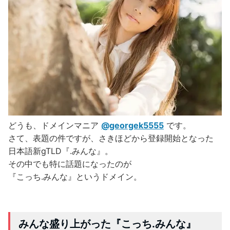
どうも、ドメインマニア
@georgek5555
です。
さて、表題の件ですが、さきほどから登録開始となった
日本語新gTLD『.みんな』。
その中でも特に話題になったのが
『こっち.みんな』というドメイン。
みんな盛り上がった『こっち.みんな』