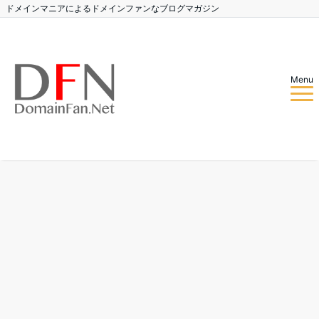
ドメインマニアによるドメインファンなブログマガジン
Menu