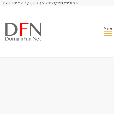
ドメインマニアによるドメインファンなブログマガジン
Menu