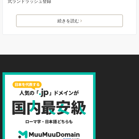
式ランドラッシュ登録
続きを読む