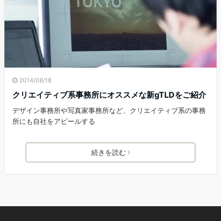
2014/08/18
クリエイティブ系事務所にオススメな新gTLDをご紹介
デザイン事務所や写真家事務所など、クリエイティブ系の事務
所にも自社をアピールする
続きを読む