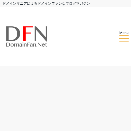
ドメインマニアによるドメインファンなブログマガジン
Menu