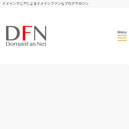
ドメインマニアによるドメインファンなブログマガジン
Menu