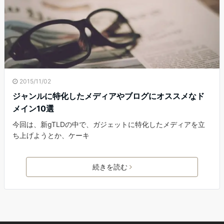
2015/11/02
ジャンルに特化したメディアやブログにオススメなド
メイン10選
今回は、新gTLDの中で、ガジェットに特化したメディアを立
ち上げようとか、ケーキ
続きを読む